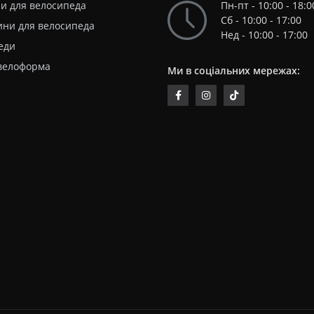
ри для велосипеда
Пн-пт - 10:00 - 18:0
Сб - 10:00 - 17:00
ини для велосипеда
Нед - 10:00 - 17:00
еди
 велоформа
Ми в соціальних мережах: