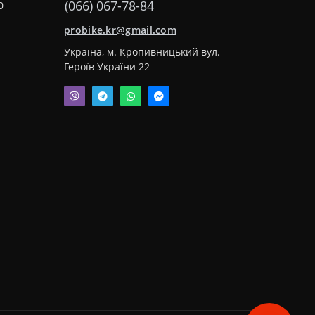
(066) 067-78-84
0
probike.kr@gmail.com
Україна, м. Кропивницький вул.
Героїв України 22