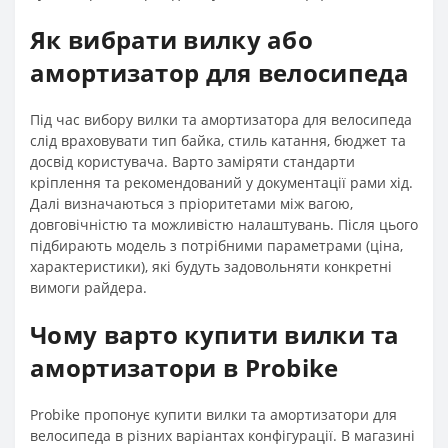
Як вибрати вилку або
амортизатор для велосипеда
Під час вибору вилки та амортизатора для велосипеда
слід враховувати тип байка, стиль катання, бюджет та
досвід користувача. Варто заміряти стандарти
кріплення та рекомендований у документації рами хід.
Далі визначаються з пріоритетами між вагою,
довговічністю та можливістю налаштувань. Після цього
підбирають модель з потрібними параметрами (ціна,
характеристики), які будуть задовольняти конкретні
вимоги райдера.
Чому варто купити вилки та
амортизатори в Probike
Probike пропонує купити вилки та амортизатори для
велосипеда в різних варіантах конфігурації. В магазині