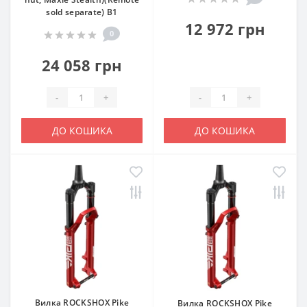
sold separate) B1
12 972 грн
0
24 058 грн
-
+
-
+
ДО КОШИКА
ДО КОШИКА
Вилка ROCKSHOX Pike
Вилка ROCKSHOX Pike