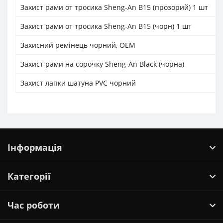
Захист рами от тросика Sheng-An B15 (прозорий) 1 шт
Захист рами от тросика Sheng-An B15 (чорн) 1 шт
Захисний ремінець чорний, ОЕМ
Захист рами на сорочку Sheng-An Black (чорна)
Захист лапки шатуна PVC чорний
Інформація
Категорії
Час роботи