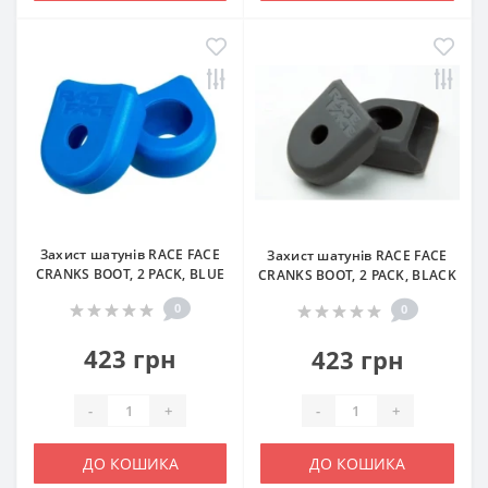
Захист шатунів RACE FACE
Захист шатунів RACE FACE
CRANKS BOOT, 2 PACK, BLUE
CRANKS BOOT, 2 PACK, BLACK
0
0
423 грн
423 грн
-
+
-
+
ДО КОШИКА
ДО КОШИКА