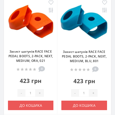
Захист шатунів RACE FACE
Захист шатунів RACE FACE
PEDAL BOOTS, 2-PACK, NEXT,
PEDAL BOOTS, 2-PACK, NEXT,
MEDIUM, ORA, 021
MEDIUM, BLU, 801
0
0
423 грн
423 грн
-
+
-
+
ДО КОШИКА
ДО КОШИКА