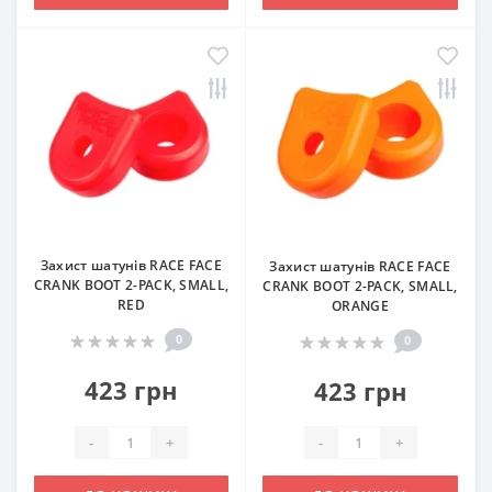
Захист шатунів RACE FACE
Захист шатунів RACE FACE
CRANK BOOT 2-PACK, SMALL,
CRANK BOOT 2-PACK, SMALL,
RED
ORANGE
0
0
423 грн
423 грн
-
+
-
+