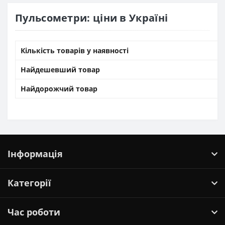
Пульсометри: ціни в Україні
Кількість товарів у наявності
Найдешевший товар
Найдорожчий товар
Інформація
Категорії
Час роботи