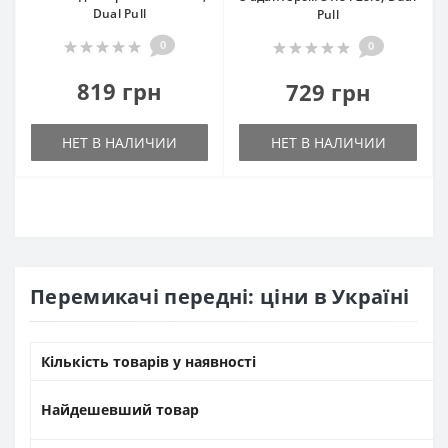
Dual Pull
Pull
0
0
819 грн
729 грн
НЕТ В НАЛИЧИИ
НЕТ В НАЛИЧИИ
Перемикачі передні: ціни в Україні
Кількість товарів у наявності
Найдешевший товар