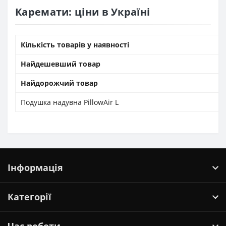
Каремати: ціни в Україні
Кількість товарів у наявності
Найдешевший товар
Найдорожчий товар
Подушка надувна PillowAir L
Інформація
Категорії