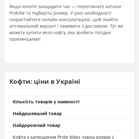
Якщо хочете заощадити час — перегляньте каталог
Probike та підберіть розмір. У разі необхідності
скористайтеся онлайн-консультацією, щоб знайти
оптимальний варіант і замовити з доставкою. Тут ви
можете купити вело кофту, яка зробить поїздки
приємнішими!
Кофти: ціни в Україні
Кількість товарів у наявності
Найдешевший товар
Найдорожчий товар
Кофта з капюшоном Pride bikes чорна розмір L