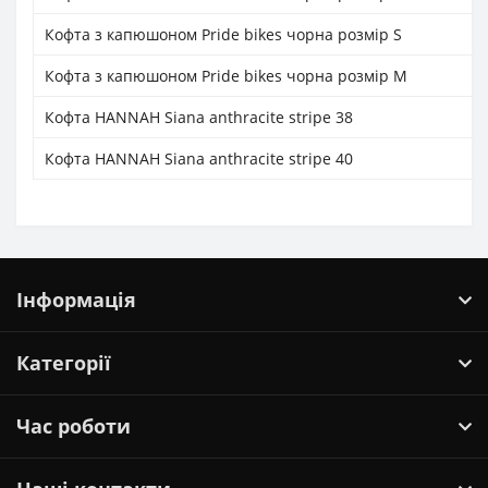
Кофта з капюшоном Pride bikes чорна розмір S
Кофта з капюшоном Pride bikes чорна розмір M
Кофта HANNAH Siana anthracite stripe 38
Кофта HANNAH Siana anthracite stripe 40
Інформація
Категорії
Час роботи