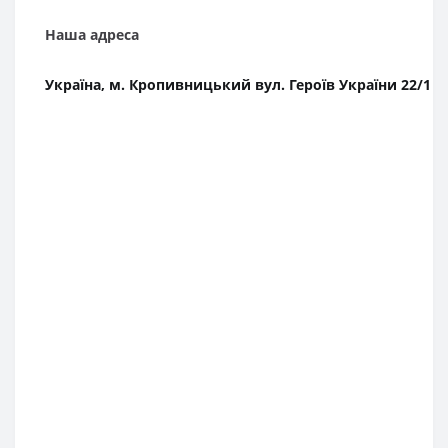
Наша адреса
Україна, м. Кропивницький вул. Героїв України 22/1