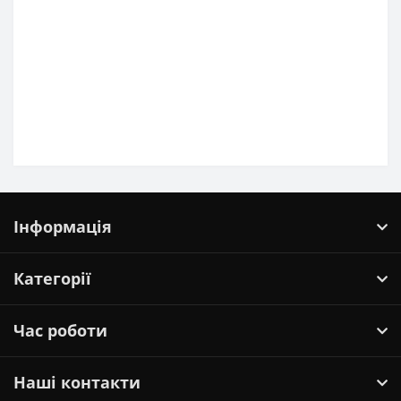
Інформація
Категорії
Час роботи
Наші контакти