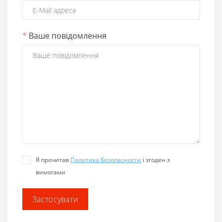
*
Ваше повідомлення
Я прочитав
Политика Безопасности
і згоден з
вимогами