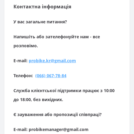
Контактна інформація
У вас загальне питання?
Напишіть або зателефонуйте нам - все
розповімо.
E-mail:
probike.kr@gmail.com
Телефон:
(066) 067-78-84
Служба клієнтської підтримки працює з 10:00
до 18:00, без вихідних.
Є зауваження або пропозиції співпраці?
E-mail: probikemanager@gmail.com